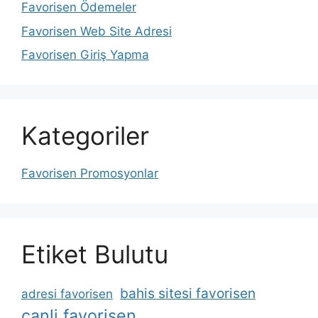
Favorisen Ödemeler
Favorisen Web Site Adresi
Favorisen Giriş Yapma
Kategoriler
Favorisen Promosyonlar
Etiket Bulutu
bahis sitesi favorisen
adresi favorisen
canli favorisen