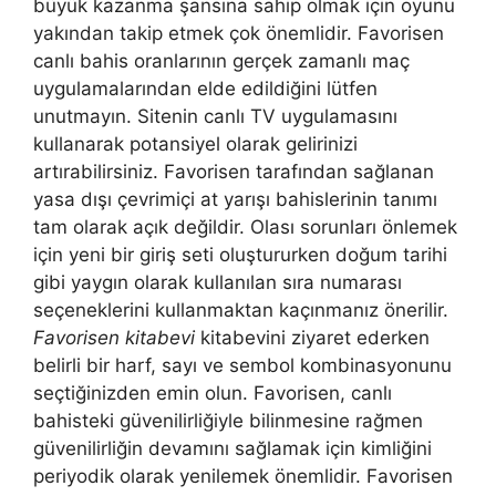
büyük kazanma şansına sahip olmak için oyunu
yakından takip etmek çok önemlidir. Favorisen
canlı bahis oranlarının gerçek zamanlı maç
uygulamalarından elde edildiğini lütfen
unutmayın. Sitenin canlı TV uygulamasını
kullanarak potansiyel olarak gelirinizi
artırabilirsiniz. Favorisen tarafından sağlanan
yasa dışı çevrimiçi at yarışı bahislerinin tanımı
tam olarak açık değildir. Olası sorunları önlemek
için yeni bir giriş seti oluştururken doğum tarihi
gibi yaygın olarak kullanılan sıra numarası
seçeneklerini kullanmaktan kaçınmanız önerilir.
Favorisen kitabevi
kitabevini ziyaret ederken
belirli bir harf, sayı ve sembol kombinasyonunu
seçtiğinizden emin olun. Favorisen, canlı
bahisteki güvenilirliğiyle bilinmesine rağmen
güvenilirliğin devamını sağlamak için kimliğini
periyodik olarak yenilemek önemlidir. Favorisen