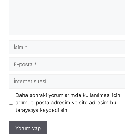
İsim
E-
posta
İnternet
sitesi
Daha sonraki yorumlarımda kullanılması için
adım, e-posta adresim ve site adresim bu
tarayıcıya kaydedilsin.