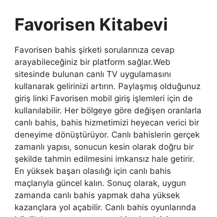
Favorisen Kitabevi
Favorisen bahis şirketi sorularınıza cevap
arayabileceğiniz bir platform sağlar.Web
sitesinde bulunan canlı TV uygulamasını
kullanarak gelirinizi artırın. Paylaşmış olduğunuz
giriş linki Favorisen mobil giriş işlemleri için de
kullanılabilir. Her bölgeye göre değişen oranlarla
canlı bahis, bahis hizmetimizi heyecan verici bir
deneyime dönüştürüyor. Canlı bahislerin gerçek
zamanlı yapısı, sonucun kesin olarak doğru bir
şekilde tahmin edilmesini imkansız hale getirir.
En yüksek başarı olasılığı için canlı bahis
maçlarıyla güncel kalın. Sonuç olarak, uygun
zamanda canlı bahis yapmak daha yüksek
kazançlara yol açabilir. Canlı bahis oyunlarında