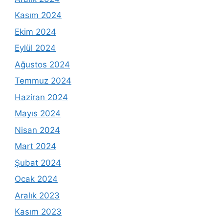
Kasım 2024
Ekim 2024
Eylül 2024
Ağustos 2024
Temmuz 2024
Haziran 2024
Mayıs 2024
Nisan 2024
Mart 2024
Şubat 2024
Ocak 2024
Aralık 2023
Kasım 2023