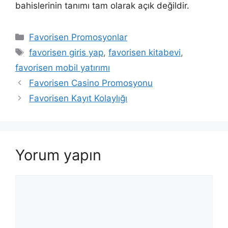
bahislerinin tanımı tam olarak açık değildir.
Kategoriler
Favorisen Promosyonlar
Etiketler
favorisen giris yap
,
favorisen kitabevi
,
favorisen mobil yatırımı
Favorisen Casino Promosyonu
Favorisen Kayıt Kolaylığı
Yorum yapın
Yorum