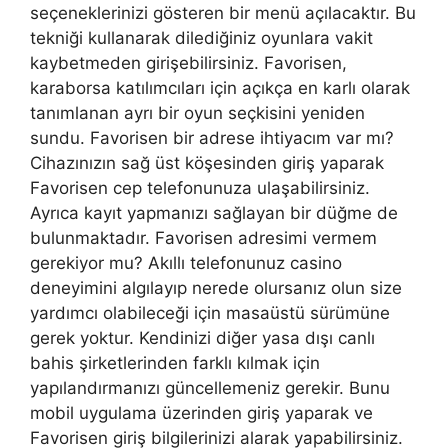
seçeneklerinizi gösteren bir menü açılacaktır. Bu
tekniği kullanarak dilediğiniz oyunlara vakit
kaybetmeden girişebilirsiniz. Favorisen,
karaborsa katılımcıları için açıkça en karlı olarak
tanımlanan ayrı bir oyun seçkisini yeniden
sundu. Favorisen bir adrese ihtiyacım var mı?
Cihazınızın sağ üst köşesinden giriş yaparak
Favorisen cep telefonunuza ulaşabilirsiniz.
Ayrıca kayıt yapmanızı sağlayan bir düğme de
bulunmaktadır. Favorisen adresimi vermem
gerekiyor mu? Akıllı telefonunuz casino
deneyimini algılayıp nerede olursanız olun size
yardımcı olabileceği için masaüstü sürümüne
gerek yoktur. Kendinizi diğer yasa dışı canlı
bahis şirketlerinden farklı kılmak için
yapılandırmanızı güncellemeniz gerekir. Bunu
mobil uygulama üzerinden giriş yaparak ve
Favorisen giriş bilgilerinizi alarak yapabilirsiniz.