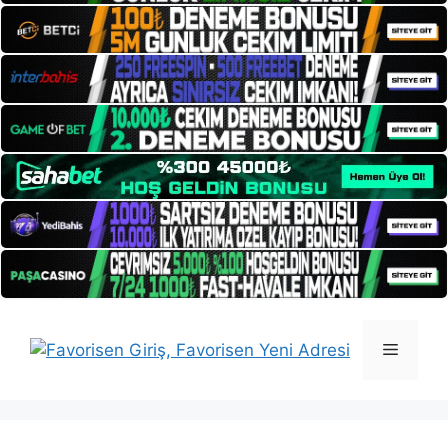
İçeriğe
atla
Menü