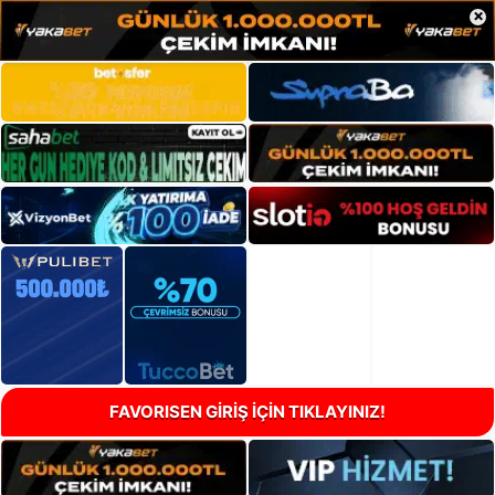
×
FAVORISEN GİRİŞ İÇİN TIKLAYINIZ!