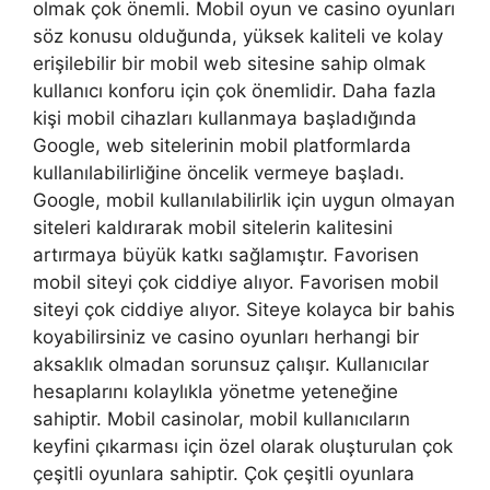
olmak çok önemli. Mobil oyun ve casino oyunları
söz konusu olduğunda, yüksek kaliteli ve kolay
erişilebilir bir mobil web sitesine sahip olmak
kullanıcı konforu için çok önemlidir. Daha fazla
kişi mobil cihazları kullanmaya başladığında
Google, web sitelerinin mobil platformlarda
kullanılabilirliğine öncelik vermeye başladı.
Google, mobil kullanılabilirlik için uygun olmayan
siteleri kaldırarak mobil sitelerin kalitesini
artırmaya büyük katkı sağlamıştır. Favorisen
mobil siteyi çok ciddiye alıyor. Favorisen mobil
siteyi çok ciddiye alıyor. Siteye kolayca bir bahis
koyabilirsiniz ve casino oyunları herhangi bir
aksaklık olmadan sorunsuz çalışır. Kullanıcılar
hesaplarını kolaylıkla yönetme yeteneğine
sahiptir. Mobil casinolar, mobil kullanıcıların
keyfini çıkarması için özel olarak oluşturulan çok
çeşitli oyunlara sahiptir. Çok çeşitli oyunlara