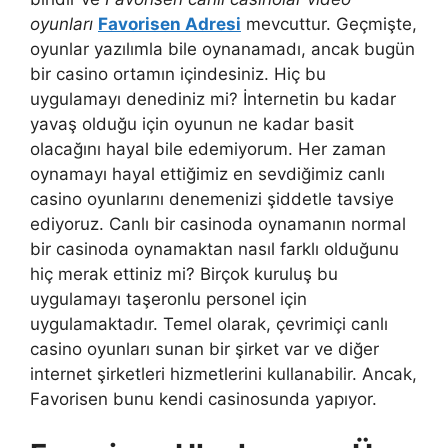
oyunları
Favorisen Adresi
mevcuttur. Geçmişte,
oyunlar yazılımla bile oynanamadı, ancak bugün
bir casino ortamın içindesiniz. Hiç bu
uygulamayı denediniz mi? İnternetin bu kadar
yavaş olduğu için oyunun ne kadar basit
olacağını hayal bile edemiyorum. Her zaman
oynamayı hayal ettiğimiz en sevdiğimiz canlı
casino oyunlarını denemenizi şiddetle tavsiye
ediyoruz. Canlı bir casinoda oynamanın normal
bir casinoda oynamaktan nasıl farklı olduğunu
hiç merak ettiniz mi? Birçok kuruluş bu
uygulamayı taşeronlu personel için
uygulamaktadır. Temel olarak, çevrimiçi canlı
casino oyunları sunan bir şirket var ve diğer
internet şirketleri hizmetlerini kullanabilir. Ancak,
Favorisen bunu kendi casinosunda yapıyor.