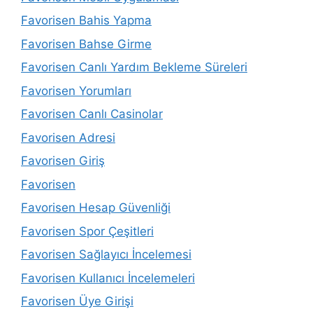
Favorisen Bahis Yapma
Favorisen Bahse Girme
Favorisen Canlı Yardım Bekleme Süreleri
Favorisen Yorumları
Favorisen Canlı Casinolar
Favorisen Adresi
Favorisen Giriş
Favorisen
Favorisen Hesap Güvenliği
Favorisen Spor Çeşitleri
Favorisen Sağlayıcı İncelemesi
Favorisen Kullanıcı İncelemeleri
Favorisen Üye Girişi