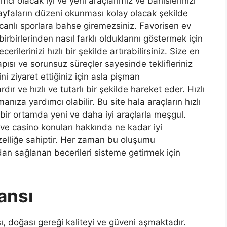
mcı olacak iyi ve yeni araçlarımız ve bahislerinizi
Sayfaların düzeni okunması kolay olacak şekilde
 canlı sporlara bahse giremezsiniz. Favorisen ev
rbirlerinden nasıl farklı olduklarını göstermek için
cerilerinizi hızlı bir şekilde artırabilirsiniz. Size en
yapısı ve sorunsuz süreçler sayesinde teklifleriniz
i ziyaret ettiğiniz için asla pişman
dır ve hızlı ve tutarlı bir şekilde hareket eder. Hızlı
anıza yardımcı olabilir. Bu site hala araçların hızlı
 bir ortamda yeni ve daha iyi araçlarla meşgul.
 ve casino konuları hakkında ne kadar iyi
özelliğe sahiptir. Her zaman bu oluşumu
an sağlanan becerileri sisteme getirmek için
ansı
ı, doğası gereği kaliteyi ve güveni aşmaktadır.