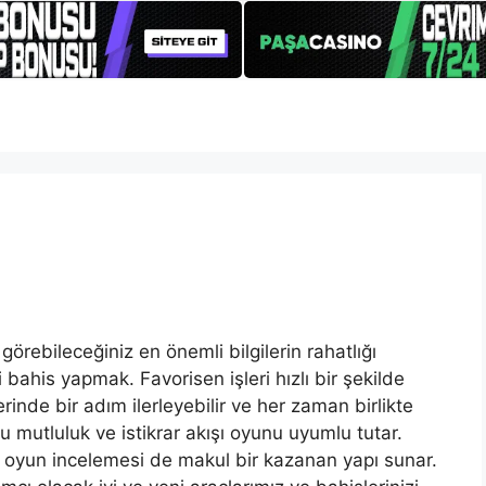
rebileceğiniz en önemli bilgilerin rahatlığı
 bahis yapmak. Favorisen işleri hızlı bir şekilde
rinde bir adım ilerleyebilir ve her zaman birlikte
Bu mutluluk ve istikrar akışı oyunu uyumlu tutar.
 oyun incelemesi de makul bir kazanan yapı sunar.