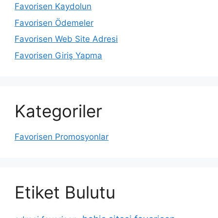
Favorisen Kaydolun
Favorisen Ödemeler
Favorisen Web Site Adresi
Favorisen Giriş Yapma
Kategoriler
Favorisen Promosyonlar
Etiket Bulutu