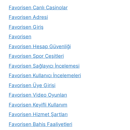
Favorisen Canlı Casinolar
Favorisen Adresi
Favorisen Giriş
Favorisen
Favorisen Hesap Güvenliği
Favorisen Spor Çeşitleri
Favorisen Sağlayıcı İncelemesi
Favorisen Kullanıcı İncelemeleri
Favorisen Üye Girişi
Favorisen Video Oyunları
Favorisen Keyifli Kullanım
Favorisen Hizmet Şartları
Favorisen Bahis Faaliyetleri