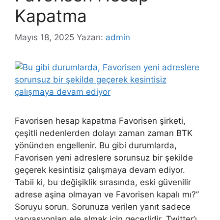
Kapatma
Mayıs 18, 2025
Yazarı:
admin
Favorisen hesap kapatma Favorisen şirketi,
çeşitli nedenlerden dolayı zaman zaman BTK
yönünden engellenir. Bu gibi durumlarda,
Favorisen yeni adreslere sorunsuz bir şekilde
geçerek kesintisiz çalışmaya devam ediyor.
Tabii ki, bu değişiklik sırasında, eski güvenilir
adrese aşina olmayan ve Favorisen kapalı mı?”
Soruyu sorun. Sorunuza verilen yanıt sadece
varyasyonları ele almak için geçerlidir. Twitter’ı