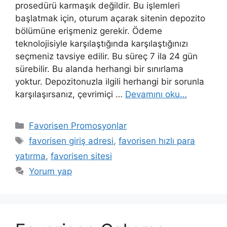
prosedürü karmaşık değildir. Bu işlemleri
başlatmak için, oturum açarak sitenin depozito
bölümüne erişmeniz gerekir. Ödeme
teknolojisiyle karşılaştığında karşılaştığınızı
seçmeniz tavsiye edilir. Bu süreç 7 ila 24 gün
sürebilir. Bu alanda herhangi bir sınırlama
yoktur. Depozitonuzla ilgili herhangi bir sorunla
karşılaşırsanız, çevrimiçi …
Devamını oku…
Kategoriler
Favorisen Promosyonlar
Etiketler
favorisen giriş adresi
,
favorisen hızlı para
yatırma
,
favorisen sitesi
Yorum yap