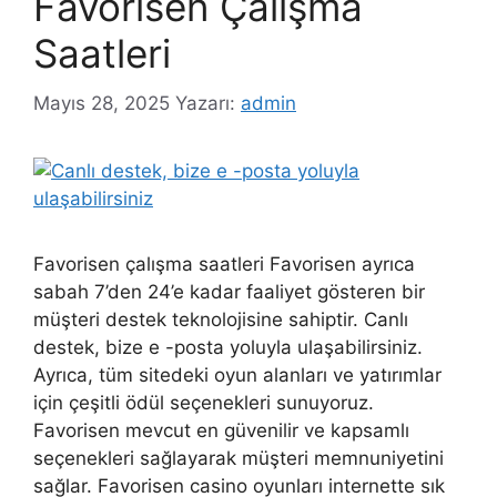
Favorisen Çalışma
Saatleri
Mayıs 28, 2025
Yazarı:
admin
Favorisen çalışma saatleri Favorisen ayrıca
sabah 7’den 24’e kadar faaliyet gösteren bir
müşteri destek teknolojisine sahiptir. Canlı
destek, bize e -posta yoluyla ulaşabilirsiniz.
Ayrıca, tüm sitedeki oyun alanları ve yatırımlar
için çeşitli ödül seçenekleri sunuyoruz.
Favorisen mevcut en güvenilir ve kapsamlı
seçenekleri sağlayarak müşteri memnuniyetini
sağlar. Favorisen casino oyunları internette sık