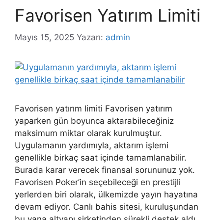
Favorisen Yatırım Limiti
Mayıs 15, 2025
Yazarı:
admin
Favorisen yatırım limiti Favorisen yatırım
yaparken gün boyunca aktarabileceğiniz
maksimum miktar olarak kurulmuştur.
Uygulamanın yardımıyla, aktarım işlemi
genellikle birkaç saat içinde tamamlanabilir.
Burada karar verecek finansal sorununuz yok.
Favorisen Poker’in seçebileceği en prestijli
yerlerden biri olarak, ülkemizde yayın hayatına
devam ediyor. Canlı bahis sitesi, kuruluşundan
bu yana altyapı şirketinden sürekli destek aldı.