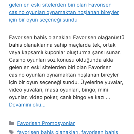
Favorisen bahis olanakları Favorisen olağanüstü
bahis olanaklarına sahip maçlarda tek, ortak
veya kapsamlı kuponlar oluşturma şansı sunar.
Casino oyunları söz konusu olduğunda akla
gelen en eski sitelerden biri olan Favorisen
casino oyunları oynamaktan hoşlanan bireyler
için bir oyun seçeneği sundu. Üyelerine yuvalar,
video yuvaları, masa oyunları, bingo, mini
oyunlar, video poker, canlı bingo ve kazı …
Devamını oku…
Kategoriler
Favorisen Promosyonlar
Etiketler
favorisen bahis olanakları
,
favorisen bahis