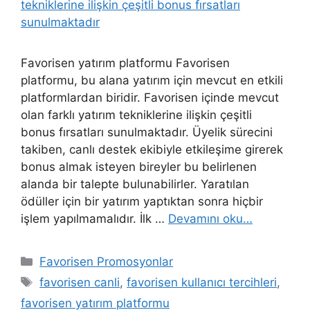
Favorisen yatırım platformu Favorisen
platformu, bu alana yatırım için mevcut en etkili
platformlardan biridir. Favorisen içinde mevcut
olan farklı yatırım tekniklerine ilişkin çeşitli
bonus fırsatları sunulmaktadır. Üyelik sürecini
takiben, canlı destek ekibiyle etkileşime girerek
bonus almak isteyen bireyler bu belirlenen
alanda bir talepte bulunabilirler. Yaratılan
ödüller için bir yatırım yaptıktan sonra hiçbir
işlem yapılmamalıdır. İlk …
Devamını oku…
Kategoriler
Favorisen Promosyonlar
Etiketler
favorisen canli
,
favorisen kullanıcı tercihleri
,
favorisen yatırım platformu