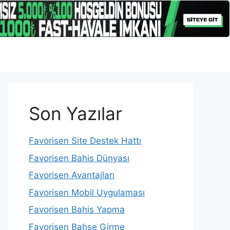
Son Yazılar
Favorisen Site Destek Hattı
Favorisen Bahis Dünyası
Favorisen Avantajları
Favorisen Mobil Uygulaması
Favorisen Bahis Yapma
Favorisen Bahse Girme