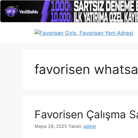
İçeriğe
atla
favorisen whats
Favorisen Çalışma Sa
Mayıs 28, 2025
Yazarı:
admin