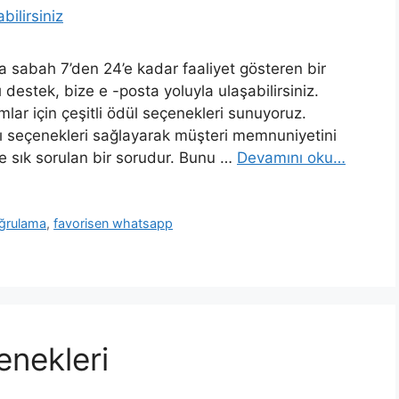
a sabah 7’den 24’e kadar faaliyet gösteren bir
 destek, bize e -posta yoluyla ulaşabilirsiniz.
ımlar için çeşitli ödül seçenekleri sunuyoruz.
ı seçenekleri sağlayarak müşteri memnuniyetini
te sık sorulan bir sorudur. Bunu …
Devamını oku…
oğrulama
,
favorisen whatsapp
enekleri