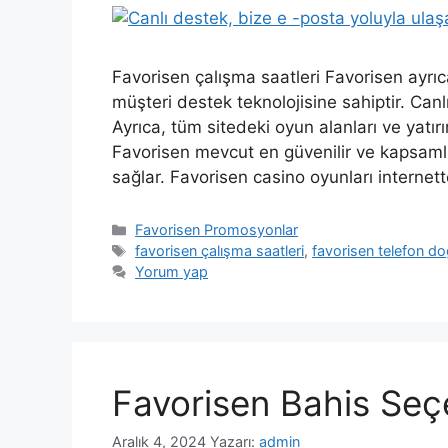
Favorisen çalışma saatleri Favorisen ayrıc
müşteri destek teknolojisine sahiptir. Canlı
Ayrıca, tüm sitedeki oyun alanları ve yatır
Favorisen mevcut en güvenilir ve kapsaml
sağlar. Favorisen casino oyunları internet
Kategoriler
Favorisen Promosyonlar
Etiketler
favorisen çalışma saatleri
,
favorisen telefon d
Yorum yap
Favorisen Bahis Seç
Aralık 4, 2024
Yazarı:
admin