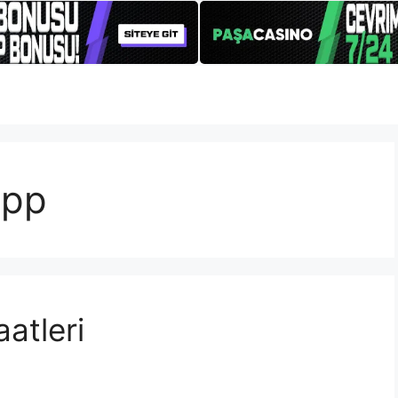
app
atleri