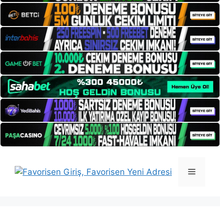
İçeriğe
atla
Menü