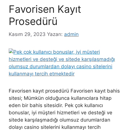
Favorisen Kayıt
Prosedürü
Kasım 29, 2023
Yazarı:
admin
Favorisen kayıt prosedürü Favorisen kayıt bahis
sitesi; Mümkün olduğunca kullanıcılara hitap
eden bir bahis sitesidir. Pek çok kullanıcı
bonuslar, iyi müşteri hizmetleri ve desteği ve
sitede karşılaşmadığı olumsuz durumlardan
dolayı casino sitelerini kullanmayı tercih