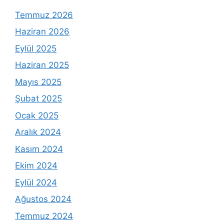
Temmuz 2026
Haziran 2026
Eylül 2025
Haziran 2025
Mayıs 2025
Şubat 2025
Ocak 2025
Aralık 2024
Kasım 2024
Ekim 2024
Eylül 2024
Ağustos 2024
Temmuz 2024