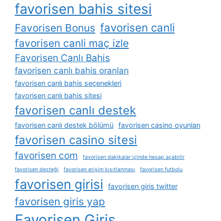
favorisen bahis sitesi
favorisen canli
Favorisen Bonus
favorisen canli maç izle
Favorisen Canlı Bahis
favorisen canlı bahis oranları
favorisen canlı bahis seçenekleri
favorisen canlı bahis sitesi
favorisen canlı destek
favorisen canlı destek bölümü
favorisen casino oyunları
favorisen casino sitesi
favorisen com
favorisen dakikalar i̇çinde hesap açabilir
favorisen desteği
favorisen erişim kısıtlanması
favorisen futbolu
favorisen girisi
favorisen giris twitter
favorisen giris yap
Favorisen Giriş