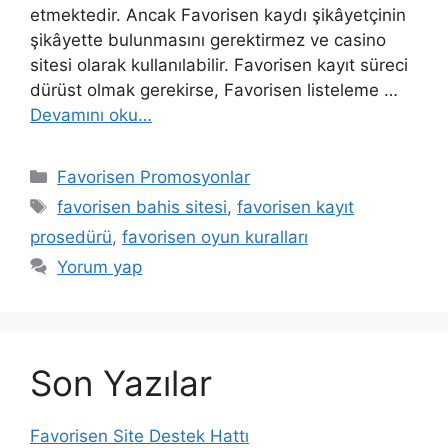
etmektedir. Ancak Favorisen kaydı şikâyetçinin
şikâyette bulunmasını gerektirmez ve casino
sitesi olarak kullanılabilir. Favorisen kayıt süreci
dürüst olmak gerekirse, Favorisen listeleme …
Devamını oku…
Kategoriler
Favorisen Promosyonlar
Etiketler
favorisen bahis sitesi
,
favorisen kayıt
prosedürü
,
favorisen oyun kuralları
Yorum yap
Son Yazılar
Favorisen Site Destek Hattı