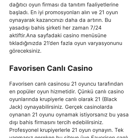
dağıtıcı oyun firması da tanıtım faaliyetlerine
başladı. En iyi promosyonları alın ve 21 oyun
oynayarak kazancınızı daha da artırın. Bu
yasadışı bahis şirketi her zaman 7/24
aktiftir.Ana sayfadaki casino menüsüne
tıkladığınızda 21’den fazla oyun varyasyonunu
göreceksiniz.
Favorisen Canlı Casino
Favorisen canlı casinosu 21 oyuncu tarafından
en popüler oyun hizmetidir. Çünkü canlı casino
oyunlarında krupiyerle canlı olarak 21 (Black
Jack) oynayabilirsiniz. Gerçek casinolarda
oynanan 21 oyunu oynamak istiyorsanız bu yasa
dışı bahis firmasını tercih edebilirsiniz.
Profesyonel krupiyerlerle 21 oyun oynayın. Tek
yapmanız gereken bu siteye üye
Favorisen canlı