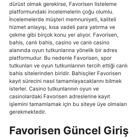
dürüst olmak gerekirse, Favorisen listeleme
platformundaki incelemelerin çoğu olumlu.
İncelemelerde müşteri memnuniyeti, kaliteli
hizmet anlayışı, kısa vadeli para yatırma ve
çekme gibi birçok konu yer alıyor. Favorisen,
bahis, canlı bahis, casino ve canlı casino
alanında oyun tutkunlarına yönelik bir adres
platformudur. Bu nedenle Favorisen, spor
tutkunları ve oyun tutkunlarının tercih ettiği canlı
bahis sitelerinden biridir. Bahisçiler Favorisen
kayıt sürecini nasıl tamamlayacaklarını bilmek
isterler. Casino tutkunlarının oyun ve
casinolardaki Favorisen adreslerine kayıt
işlemini tamamlamak için bu siteye üye olmaları
gerekmektedir.
Favorisen Güncel Giriş