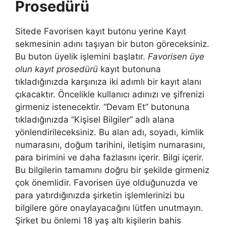
Prosedürü
Sitede Favorisen kayıt butonu yerine Kayıt
sekmesinin adını taşıyan bir buton göreceksiniz.
Bu buton üyelik işlemini başlatır.
Favorisen üye
olun kayıt prosedürü
kayıt butonuna
tıkladığınızda karşınıza iki adımlı bir kayıt alanı
çıkacaktır. Öncelikle kullanıcı adınızı ve şifrenizi
girmeniz istenecektir. “Devam Et” butonuna
tıkladığınızda “Kişisel Bilgiler” adlı alana
yönlendirileceksiniz. Bu alan adı, soyadı, kimlik
numarasını, doğum tarihini, iletişim numarasını,
para birimini ve daha fazlasını içerir. Bilgi içerir.
Bu bilgilerin tamamını doğru bir şekilde girmeniz
çok önemlidir. Favorisen üye olduğunuzda ve
para yatırdığınızda şirketin işlemlerinizi bu
bilgilere göre onaylayacağını lütfen unutmayın.
Şirket bu önlemi 18 yaş altı kişilerin bahis