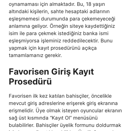
oynamaması için almaktadır. Bu, 18 yaşın
altındaki kişilerin, sahte hesaptaki adlarının
eşleşmemesi durumunda para çekemeyeceği
anlamına geliyor. Örneğin siteye kaydettiğiniz
isim ile para çekmek istediğiniz banka ismi
eşleşmiyorsa işleminiz reddedilecektir. Bunu
yapmak için kayıt prosedürünü açıkça
tamamlamanız gerekir.
Favorisen Giriş Kayıt
Prosedürü
Favorisen ilk kez katılan bahisçiler, öncelikle
mevcut giriş adreslerine erişerek giriş ekranına
erişmelidir. Üye olmak isteyen oyuncular ekranın
sağ üst kısmında “Kayıt Ol” menüsünü
bulabilirler. Bahisçiler üyelik formunu doldurmak