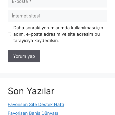
posta
İnternet
sitesi
Daha sonraki yorumlarımda kullanılması için
adım, e-posta adresim ve site adresim bu
tarayıcıya kaydedilsin.
Son Yazılar
Favorisen Site Destek Hattı
Favorisen Bahis Dünyası