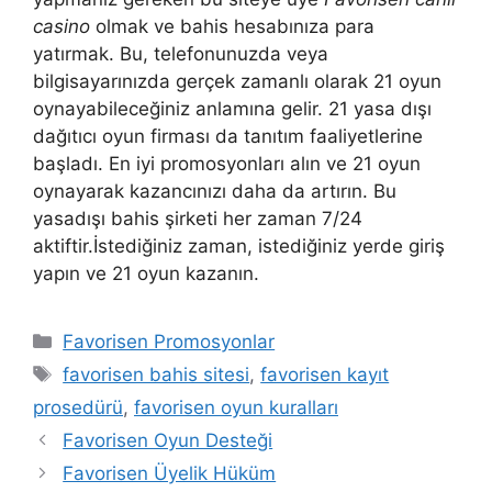
casino
olmak ve bahis hesabınıza para
yatırmak. Bu, telefonunuzda veya
bilgisayarınızda gerçek zamanlı olarak 21 oyun
oynayabileceğiniz anlamına gelir. 21 yasa dışı
dağıtıcı oyun firması da tanıtım faaliyetlerine
başladı. En iyi promosyonları alın ve 21 oyun
oynayarak kazancınızı daha da artırın. Bu
yasadışı bahis şirketi her zaman 7/24
aktiftir.İstediğiniz zaman, istediğiniz yerde giriş
yapın ve 21 oyun kazanın.
Kategoriler
Favorisen Promosyonlar
Etiketler
favorisen bahis sitesi
,
favorisen kayıt
prosedürü
,
favorisen oyun kuralları
Favorisen Oyun Desteği
Favorisen Üyelik Hüküm