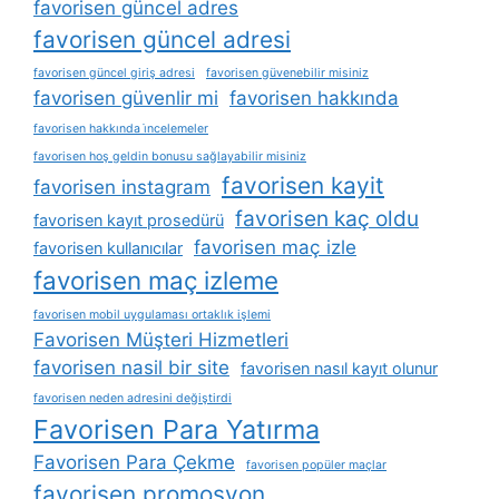
favorisen güncel adres
favorisen güncel adresi
favorisen güncel giriş adresi
favorisen güvenebilir misiniz
favorisen güvenlir mi
favorisen hakkında
favorisen hakkında i̇ncelemeler
favorisen hoş geldin bonusu sağlayabilir misiniz
favorisen kayit
favorisen instagram
favorisen kaç oldu
favorisen kayıt prosedürü
favorisen maç izle
favorisen kullanıcılar
favorisen maç izleme
favorisen mobil uygulaması ortaklık işlemi
Favorisen Müşteri Hizmetleri
favorisen nasil bir site
favorisen nasıl kayıt olunur
favorisen neden adresini değiştirdi
Favorisen Para Yatırma
Favorisen Para Çekme
favorisen popüler maçlar
favorisen promosyon