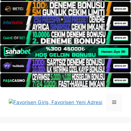
İçeriğe
atla
Menü