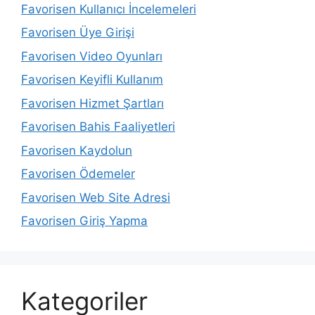
Favorisen Kullanıcı İncelemeleri
Favorisen Üye Girişi
Favorisen Video Oyunları
Favorisen Keyifli Kullanım
Favorisen Hizmet Şartları
Favorisen Bahis Faaliyetleri
Favorisen Kaydolun
Favorisen Ödemeler
Favorisen Web Site Adresi
Favorisen Giriş Yapma
Kategoriler