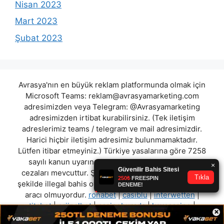
Nisan 2023
Mart 2023
Şubat 2023
Avrasya'nın en büyük reklam platformunda olmak için
Microsoft Teams:
reklam@avrasyamarketing.com
adresimizden veya Telegram: @Avrasyamarketing
adresimizden irtibat kurabilirsiniz. (Tek iletişim
adreslerimiz teams / telegram ve mail adresimizdir.
Harici hiçbir iletişim adresimiz bulunmamaktadır.
Lütfen itibar etmeyiniz.) Türkiye yasalarına göre 7258
sayılı kanun uyarınca yasa dışı bahis oynamanın
cezaları mevcuttur. Şu an bulunduğunuz site hiç bir
şekilde illegal bahis oyunları oynatmıyor ve oynamaya
aracı olmuyordur.
ronabet
|
casiblu
|
interwetten
|
titabet
|
orjinalbet
|
casinoburada
|
kayacasino
|
×
riocasino