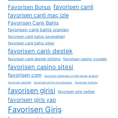
favorisen canli
Favorisen Bonus
favorisen canli maç izle
Favorisen Canlı Bahis
favorisen canlı bahis oranları
favorisen canlı bahis seçenekleri
favorisen canlı bahis sitesi
favorisen canlı destek
favorisen canlı destek bölümü
favorisen casino oyunları
favorisen casino sitesi
favorisen com
favorisen dakikalar i̇çinde hesap açabilir
favorisen desteği
favorisen erişim kısıtlanması
favorisen futbolu
favorisen girisi
favorisen giris twitter
favorisen giris yap
Favorisen Giriş