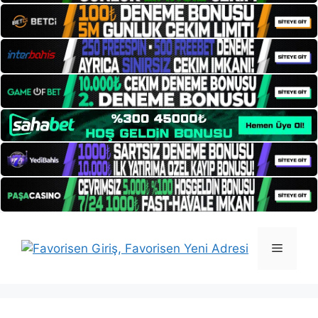
İçeriğe
atla
Menü