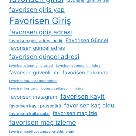
favorisen giris twitter
favorisen giris yap
Favorisen Giriş
favorisen giriş adresi
Favorisen Güncel
favorisen giriş adresi nedir
favorisen güncel adres
favorisen güncel adresi
favorisen güncel giriş adresi
favorisen güvenebilir misiniz
favorisen güvenlir mi
favorisen hakkında
favorisen hakkında i̇ncelemeler
favorisen hoş geldin bonusu sağlayabilir misiniz
favorisen kayit
favorisen instagram
favorisen kaç oldu
favorisen kayıt prosedürü
favorisen maç izle
favorisen kullanıcılar
favorisen maç izleme
favorisen mobil uygulaması ortaklık işlemi