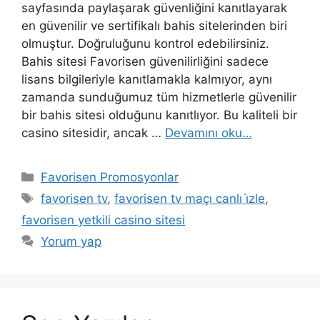
sayfasında paylaşarak güvenliğini kanıtlayarak
en güvenilir ve sertifikalı bahis sitelerinden biri
olmuştur. Doğruluğunu kontrol edebilirsiniz.
Bahis sitesi Favorisen güvenilirliğini sadece
lisans bilgileriyle kanıtlamakla kalmıyor, aynı
zamanda sunduğumuz tüm hizmetlerle güvenilir
bir bahis sitesi olduğunu kanıtlıyor. Bu kaliteli bir
casino sitesidir, ancak …
Devamını oku…
Kategoriler
Favorisen Promosyonlar
Etiketler
favorisen tv
,
favorisen tv maçı canlı i̇zle
,
favorisen yetkili casino sitesi
Yorum yap