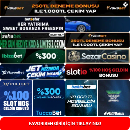
×
FAVORISEN GİRİŞ İÇİN TIKLAYINIZ!