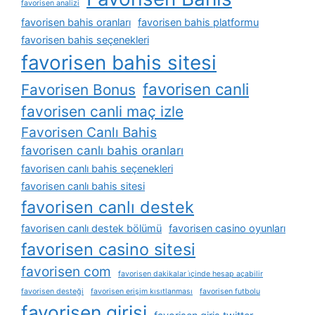
favorisen analizi
favorisen bahis oranları
favorisen bahis platformu
favorisen bahis seçenekleri
favorisen bahis sitesi
favorisen canli
Favorisen Bonus
favorisen canli maç izle
Favorisen Canlı Bahis
favorisen canlı bahis oranları
favorisen canlı bahis seçenekleri
favorisen canlı bahis sitesi
favorisen canlı destek
favorisen canlı destek bölümü
favorisen casino oyunları
favorisen casino sitesi
favorisen com
favorisen dakikalar i̇çinde hesap açabilir
favorisen desteği
favorisen erişim kısıtlanması
favorisen futbolu
favorisen girisi