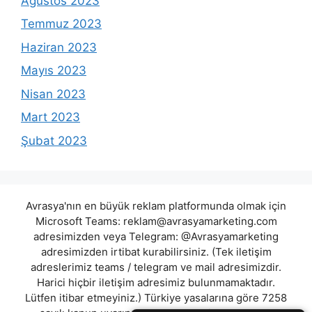
Ağustos 2023
Temmuz 2023
Haziran 2023
Mayıs 2023
Nisan 2023
Mart 2023
Şubat 2023
Avrasya'nın en büyük reklam platformunda olmak için
Microsoft Teams:
reklam@avrasyamarketing.com
adresimizden veya Telegram: @Avrasyamarketing
adresimizden irtibat kurabilirsiniz. (Tek iletişim
adreslerimiz teams / telegram ve mail adresimizdir.
Harici hiçbir iletişim adresimiz bulunmamaktadır.
Lütfen itibar etmeyiniz.) Türkiye yasalarına göre 7258