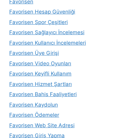
Favorisen
Favorisen Hesap Güvenliği
Favorisen Spor Çeşitleri
Favorisen Sağlayıcı İncelemesi
Favorisen Kullanıcı İncelemeleri
Favorisen Üye Girişi
Favorisen Video Oyunları
Favorisen Keyifli Kullanım
Favorisen Hizmet Şartları
Favorisen Bahis Faaliyetleri
Favorisen Kaydolun
Favorisen Ödemeler
Favorisen Web Site Adresi
Favorisen Giriş Yapma