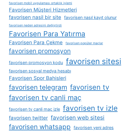
favorisen mobil uygulaması ortaklık işlemi
Favorisen Müşteri Hizmetleri
favorisen nasil bir site
favorisen nasıl kayıt olunur
favorisen neden adresini değiştirdi
Favorisen Para Yatırma
Favorisen Para Çekme
favorisen popüler maçlar
favorisen promosyon
favorisen sitesi
favorisen promosyon kodu
favorisen sosyal medya hesabı
Favorisen Spor Bahisleri
favorisen tv
favorisen telegram
favorisen tv canli maç
favorisen tv izle
favorisen tv canli maç izle
favorisen web sitesi
favorisen twitter
favorisen whatsapp
favorisen yeni adres