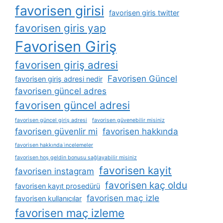
favorisen girisi
favorisen giris twitter
favorisen giris yap
Favorisen Giriş
favorisen giriş adresi
Favorisen Güncel
favorisen giriş adresi nedir
favorisen güncel adres
favorisen güncel adresi
favorisen güncel giriş adresi
favorisen güvenebilir misiniz
favorisen güvenlir mi
favorisen hakkında
favorisen hakkında i̇ncelemeler
favorisen hoş geldin bonusu sağlayabilir misiniz
favorisen kayit
favorisen instagram
favorisen kaç oldu
favorisen kayıt prosedürü
favorisen maç izle
favorisen kullanıcılar
favorisen maç izleme