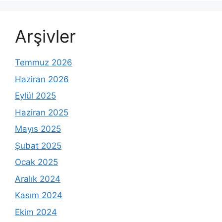
Arşivler
Temmuz 2026
Haziran 2026
Eylül 2025
Haziran 2025
Mayıs 2025
Şubat 2025
Ocak 2025
Aralık 2024
Kasım 2024
Ekim 2024