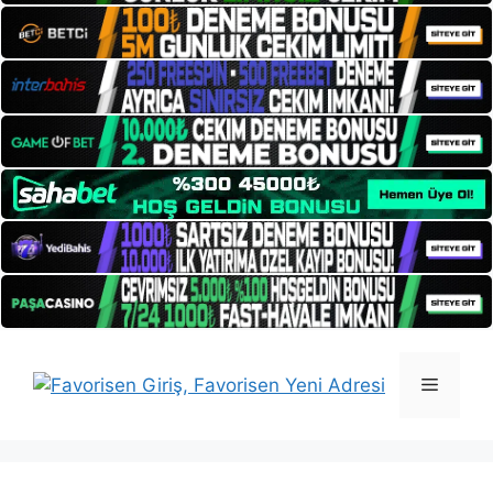
İçeriğe
atla
Menü