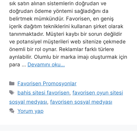
sık satın alınan sistemlerin doğrudan ve
doğrudan ödeme yöntemi sağladığını da
belirtmek mümkündür. Favorisen, en geniş
içerik dağıtım tekniklerini kullanan şirket olarak
tanınmaktadır. Müşteri kaybı bir sorun değildir
ve potansiyel müşterileri web sitenize çekmede
önemli bir rol oynar. Reklamlar farklı türlere
ayrılabilir. Olumlu bir marka imajı oluşturmak için
para …
Devamını oku…
Kategoriler
Favorisen Promosyonlar
Etiketler
bahis sitesi favorisen
,
favorisen oyun sitesi
sosyal medyası
,
favorisen sosyal medyası
Yorum yap