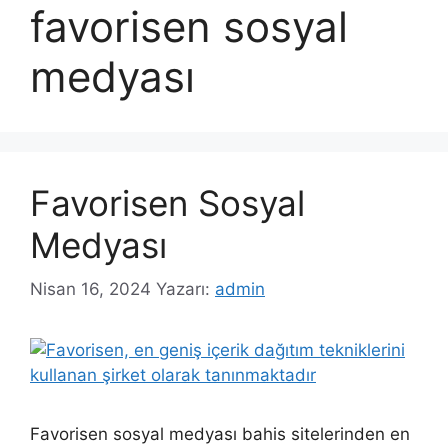
favorisen sosyal
medyası
Favorisen Sosyal
Medyası
Nisan 16, 2024
Yazarı:
admin
Favorisen sosyal medyası bahis sitelerinden en