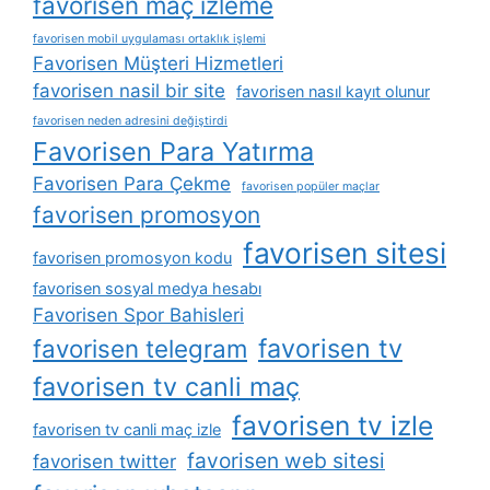
favorisen maç izleme
favorisen mobil uygulaması ortaklık işlemi
Favorisen Müşteri Hizmetleri
favorisen nasil bir site
favorisen nasıl kayıt olunur
favorisen neden adresini değiştirdi
Favorisen Para Yatırma
Favorisen Para Çekme
favorisen popüler maçlar
favorisen promosyon
favorisen sitesi
favorisen promosyon kodu
favorisen sosyal medya hesabı
Favorisen Spor Bahisleri
favorisen tv
favorisen telegram
favorisen tv canli maç
favorisen tv izle
favorisen tv canli maç izle
favorisen web sitesi
favorisen twitter