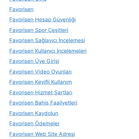
Favorisen
Favorisen Hesap Güvenliği
Favorisen Spor Çeşitleri
Favorisen Sağlayıcı İncelemesi
Favorisen Kullanıcı İncelemeleri
Favorisen Üye Girişi
Favorisen Video Oyunları
Favorisen Keyifli Kullanım
Favorisen Hizmet Şartları
Favorisen Bahis Faaliyetleri
Favorisen Kaydolun
Favorisen Ödemeler
Favorisen Web Site Adresi