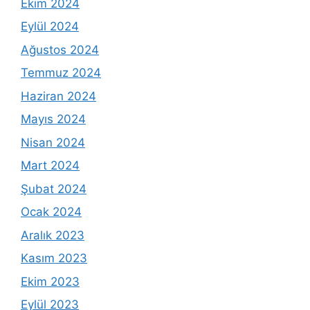
Ekim 2024
Eylül 2024
Ağustos 2024
Temmuz 2024
Haziran 2024
Mayıs 2024
Nisan 2024
Mart 2024
Şubat 2024
Ocak 2024
Aralık 2023
Kasım 2023
Ekim 2023
Eylül 2023