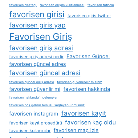
favorisen desteği
favorisen erişim kısıtlanması
favorisen futbolu
favorisen girisi
favorisen giris twitter
favorisen giris yap
Favorisen Giriş
favorisen giriş adresi
Favorisen Güncel
favorisen giriş adresi nedir
favorisen güncel adres
favorisen güncel adresi
favorisen güncel giriş adresi
favorisen güvenebilir misiniz
favorisen güvenlir mi
favorisen hakkında
favorisen hakkında i̇ncelemeler
favorisen hoş geldin bonusu sağlayabilir misiniz
favorisen kayit
favorisen instagram
favorisen kaç oldu
favorisen kayıt prosedürü
favorisen maç izle
favorisen kullanıcılar