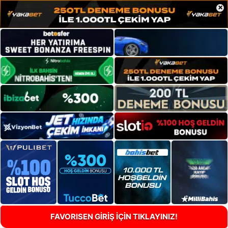
×
FAVORISEN GİRİŞ İÇİN TIKLAYINIZ!