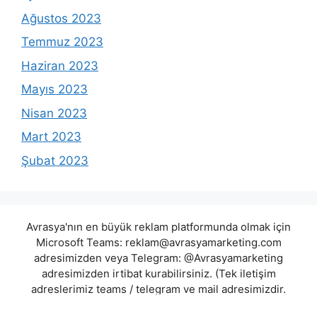
Ağustos 2023
Temmuz 2023
Haziran 2023
Mayıs 2023
Nisan 2023
Mart 2023
Şubat 2023
Avrasya'nın en büyük reklam platformunda olmak için
Microsoft Teams:
reklam@avrasyamarketing.com
adresimizden veya Telegram: @Avrasyamarketing
adresimizden irtibat kurabilirsiniz. (Tek iletişim
adreslerimiz teams / telegram ve mail adresimizdir.
Harici hiçbir iletişim adresimiz bulunmamaktadır.