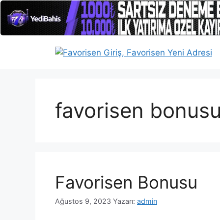
İçeriğe
atla
favorisen bonus
Favorisen Bonusu
Ağustos 9, 2023
Yazarı:
admin