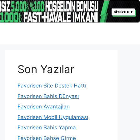
Son Yazılar
Favorisen Site Destek Hattı
Favorisen Bahis Dünyası
Favorisen Avantajları
Favorisen Mobil Uygulaması
Favorisen Bahis Yapma
Favorisen Bahse Girme