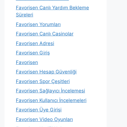
Favorisen Canlı Yardım Bekleme
Süreleri
Favorisen Yorumları
Favorisen Canlı Casinolar
Favorisen Adresi
Favorisen Giriş
Favorisen
Favorisen Hesap Güvenliği
Favorisen Spor Çeşitleri
Favorisen Sağlayıcı İncelemesi
Favorisen Kullanıcı İncelemeleri
Favorisen Üye Girişi
Favorisen Video Oyunları