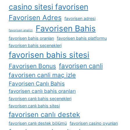
casino sitesi favorisen
Favorisen Adres
favorisen adresi
Favorisen Bahis
favorisen analizi
favorisen bahis oranları
favorisen bahis platformu
favorisen bahis seçenekleri
favorisen bahis sitesi
favorisen canli
Favorisen Bonus
favorisen canli maç izle
Favorisen Canlı Bahis
favorisen canlı bahis oranları
favorisen canlı bahis seçenekleri
favorisen canlı bahis sitesi
favorisen canlı destek
favorisen canlı destek bölümü
favorisen casino oyunları