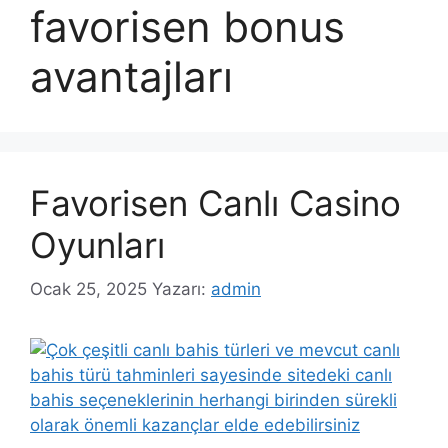
favorisen bonus
avantajları
Favorisen Canlı Casino
Oyunları
Ocak 25, 2025
Yazarı:
admin