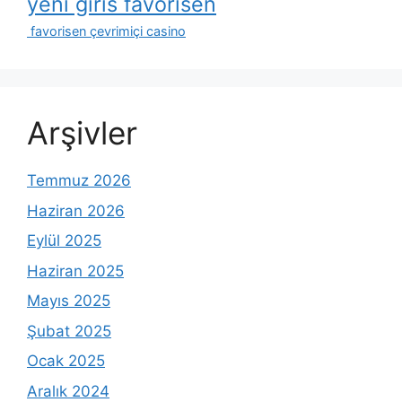
yeni giris favorisen
favorisen çevrimiçi casino
Arşivler
Temmuz 2026
Haziran 2026
Eylül 2025
Haziran 2025
Mayıs 2025
Şubat 2025
Ocak 2025
Aralık 2024