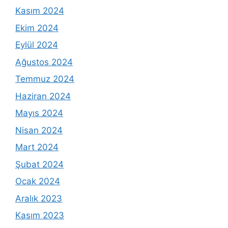
Kasım 2024
Ekim 2024
Eylül 2024
Ağustos 2024
Temmuz 2024
Haziran 2024
Mayıs 2024
Nisan 2024
Mart 2024
Şubat 2024
Ocak 2024
Aralık 2023
Kasım 2023