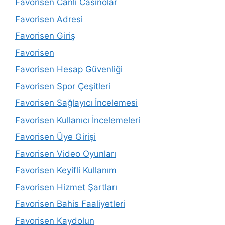
Favorisen Canlı Casinolar
Favorisen Adresi
Favorisen Giriş
Favorisen
Favorisen Hesap Güvenliği
Favorisen Spor Çeşitleri
Favorisen Sağlayıcı İncelemesi
Favorisen Kullanıcı İncelemeleri
Favorisen Üye Girişi
Favorisen Video Oyunları
Favorisen Keyifli Kullanım
Favorisen Hizmet Şartları
Favorisen Bahis Faaliyetleri
Favorisen Kaydolun