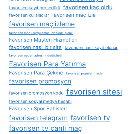
favorisen kaç oldu
favorisen kayıt prosedürü
favorisen maç izle
favorisen kullanıcılar
favorisen maç izleme
favorisen mobil uygulaması ortaklık işlemi
Favorisen Müşteri Hizmetleri
favorisen nasil bir site
favorisen nasıl kayıt olunur
favorisen neden adresini değiştirdi
Favorisen Para Yatırma
Favorisen Para Çekme
favorisen popüler maçlar
favorisen promosyon
favorisen sitesi
favorisen promosyon kodu
favorisen sosyal medya hesabı
Favorisen Spor Bahisleri
favorisen tv
favorisen telegram
favorisen tv canli maç