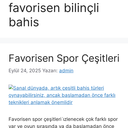
favorisen bilinçli
bahis
Favorisen Spor Çeşitleri
Eylül 24, 2025
Yazarı:
admin
Favorisen spor çeşitleri i̇zlenecek çok farklı spor
var ve oyun sırasında ya da başlamadan önce