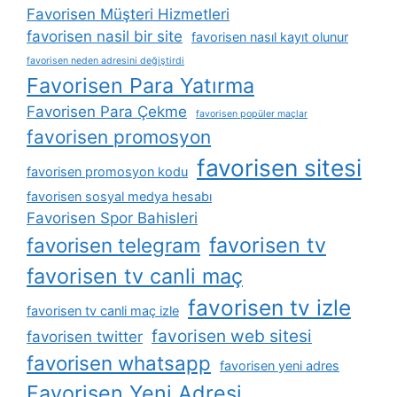
Favorisen Müşteri Hizmetleri
favorisen nasil bir site
favorisen nasıl kayıt olunur
favorisen neden adresini değiştirdi
Favorisen Para Yatırma
Favorisen Para Çekme
favorisen popüler maçlar
favorisen promosyon
favorisen sitesi
favorisen promosyon kodu
favorisen sosyal medya hesabı
Favorisen Spor Bahisleri
favorisen tv
favorisen telegram
favorisen tv canli maç
favorisen tv izle
favorisen tv canli maç izle
favorisen web sitesi
favorisen twitter
favorisen whatsapp
favorisen yeni adres
Favorisen Yeni Adresi