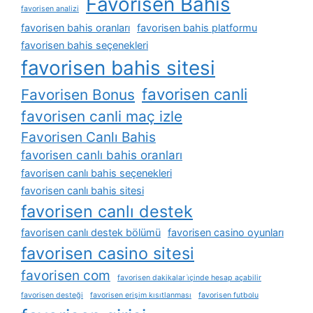
Favorisen Bahis
favorisen analizi
favorisen bahis oranları
favorisen bahis platformu
favorisen bahis seçenekleri
favorisen bahis sitesi
favorisen canli
Favorisen Bonus
favorisen canli maç izle
Favorisen Canlı Bahis
favorisen canlı bahis oranları
favorisen canlı bahis seçenekleri
favorisen canlı bahis sitesi
favorisen canlı destek
favorisen canlı destek bölümü
favorisen casino oyunları
favorisen casino sitesi
favorisen com
favorisen dakikalar i̇çinde hesap açabilir
favorisen desteği
favorisen erişim kısıtlanması
favorisen futbolu