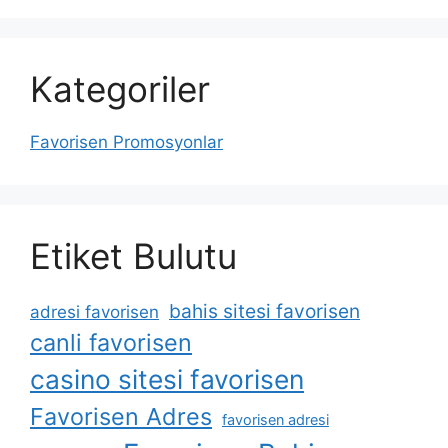
Kategoriler
Favorisen Promosyonlar
Etiket Bulutu
bahis sitesi favorisen
adresi favorisen
canli favorisen
casino sitesi favorisen
Favorisen Adres
favorisen adresi