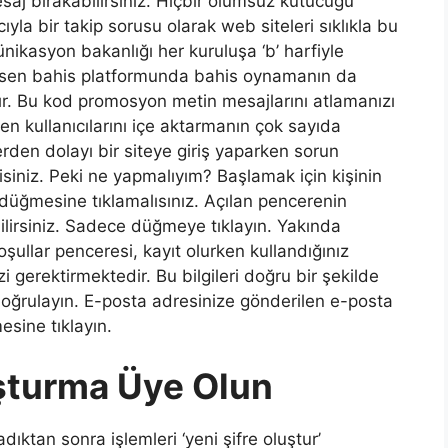
saj bırakabilirsiniz. Hiçbir olumsuz kutucuğu
a bir takip sorusu olarak web siteleri sıklıkla bu
münikasyon bakanlığı her kuruluşa ‘b’ harfiyle
risen bahis platformunda bahis oynamanın da
ır. Bu kod promosyon metin mesajlarını atlamanızı
en kullanıcılarını içe aktarmanın çok sayıda
erden dolayı bir siteye giriş yaparken sorun
lisiniz. Peki ne yapmalıyım? Başlamak için kişinin
’ düğmesine tıklamalısınız. Açılan pencerenin
bilirsiniz. Sadece düğmeye tıklayın. Yakında
oşullar penceresi, kayıt olurken kullandığınız
i gerektirmektedir. Bu bilgileri doğru bir şekilde
 doğrulayın. E-posta adresinize gönderilen e-posta
esine tıklayın.
uşturma Üye Olun
ıktan sonra işlemleri ‘yeni şifre oluştur’