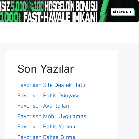
Son Yazılar
Favorisen Site Destek Hattı
Favorisen Bahis Dünyası
Favorisen Avantajları
Favorisen Mobil Uygulaması
Favorisen Bahis Yapma
Favorisen Bahse Girme