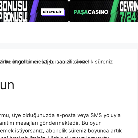
lun
formu, üye olduğunuzda e-posta veya SMS yoluyla
tanıtım mesajları göndermektedir. Bu oyun
lemek istiyorsanız, abonelik süreniz boyunca artık