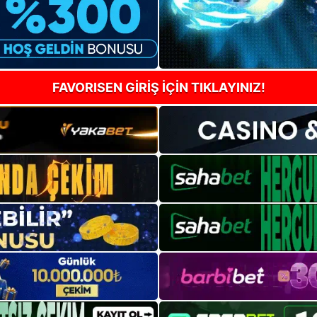
FAVORISEN GİRİŞ İÇİN TIKLAYINIZ!