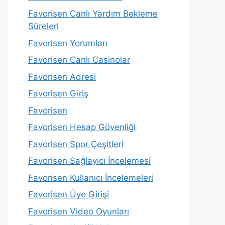
Favorisen Canlı Yardım Bekleme
Süreleri
Favorisen Yorumları
Favorisen Canlı Casinolar
Favorisen Adresi
Favorisen Giriş
Favorisen
Favorisen Hesap Güvenliği
Favorisen Spor Çeşitleri
Favorisen Sağlayıcı İncelemesi
Favorisen Kullanıcı İncelemeleri
Favorisen Üye Girişi
Favorisen Video Oyunları