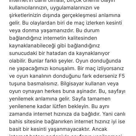
kullanıcılarınızın, uygulamalarınızın ve
şirketlerinizin dışında gerçekleşmesi anlamına
gelir. Bu olaylardan biri de maç izlerken kesinti
veya donma yaşamanızdır. Bu durum
bağlandığınız internetin kalitesinden
kaynaklanabileceği gibi bağlandığınız
sunucudaki bir hatadan da kaynaklanıyor
olabilir. Bunlar farklı şeyler. Oyun donduğunda
ne yapacağımızı konuşalım. Bir maç izliyorsanız
ve oyun kanalının donduğunu fark ederseniz F5
tuşuna basmalısınız. Bilgisayar kullanan veya
oyun oynayan herkes buna aşinadır. Bu, sayfayı
yenilemek anlamına gelir. Sayfa tamamen
yenilenene kadar lütfen bekleyin. Bu aynı
zamanda internet hızınıza da bağlıdır. Yani canlı
bahis sitesine bağlanırken internet hızınız iyi ise
basit bir kesinti yaşanmayacaktır. Ancak