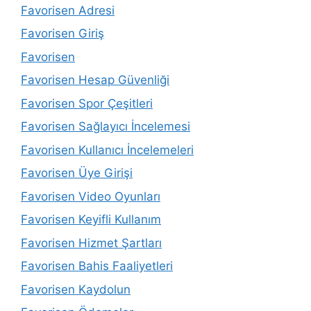
Favorisen Adresi
Favorisen Giriş
Favorisen
Favorisen Hesap Güvenliği
Favorisen Spor Çeşitleri
Favorisen Sağlayıcı İncelemesi
Favorisen Kullanıcı İncelemeleri
Favorisen Üye Girişi
Favorisen Video Oyunları
Favorisen Keyifli Kullanım
Favorisen Hizmet Şartları
Favorisen Bahis Faaliyetleri
Favorisen Kaydolun