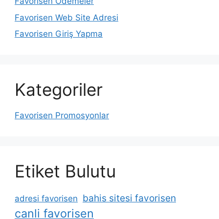
Favorisen Ödemeler
Favorisen Web Site Adresi
Favorisen Giriş Yapma
Kategoriler
Favorisen Promosyonlar
Etiket Bulutu
bahis sitesi favorisen
adresi favorisen
canli favorisen