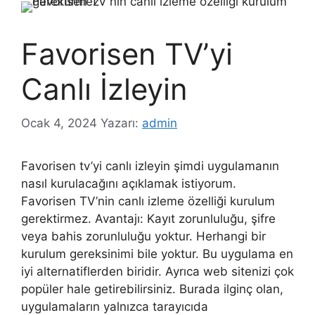
Favorisen TV’yi
Canlı İzleyin
Ocak 4, 2024
Yazarı:
admin
Favorisen tv’yi canlı izleyin şimdi uygulamanın
nasıl kurulacağını açıklamak istiyorum.
Favorisen TV’nin canlı izleme özelliği kurulum
gerektirmez. Avantajı: Kayıt zorunluluğu, şifre
veya bahis zorunluluğu yoktur. Herhangi bir
kurulum gereksinimi bile yoktur. Bu uygulama en
iyi alternatiflerden biridir. Ayrıca web sitenizi çok
popüler hale getirebilirsiniz. Burada ilginç olan,
uygulamaların yalnızca tarayıcıda