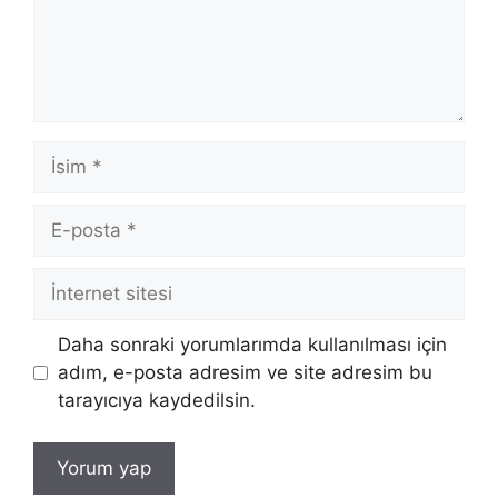
İsim
E-
posta
İnternet
sitesi
Daha sonraki yorumlarımda kullanılması için
adım, e-posta adresim ve site adresim bu
tarayıcıya kaydedilsin.