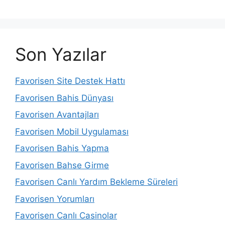
Son Yazılar
Favorisen Site Destek Hattı
Favorisen Bahis Dünyası
Favorisen Avantajları
Favorisen Mobil Uygulaması
Favorisen Bahis Yapma
Favorisen Bahse Girme
Favorisen Canlı Yardım Bekleme Süreleri
Favorisen Yorumları
Favorisen Canlı Casinolar