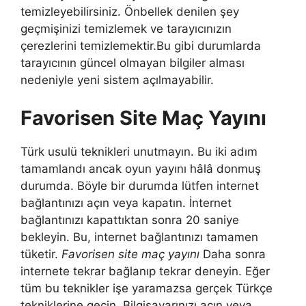
temizleyebilirsiniz. Önbellek denilen şey
geçmişinizi temizlemek ve tarayıcınızın
çerezlerini temizlemektir.Bu gibi durumlarda
tarayıcının güncel olmayan bilgiler alması
nedeniyle yeni sistem açılmayabilir.
Favorisen Site Maç Yayını
Türk usulü teknikleri unutmayın. Bu iki adım
tamamlandı ancak oyun yayını hâlâ donmuş
durumda. Böyle bir durumda lütfen internet
bağlantınızı açın veya kapatın. İnternet
bağlantınızı kapattıktan sonra 20 saniye
bekleyin. Bu, internet bağlantınızı tamamen
tüketir.
Favorisen site maç yayını
Daha sonra
internete tekrar bağlanıp tekrar deneyin. Eğer
tüm bu teknikler işe yaramazsa gerçek Türkçe
tekniklerine geçin. Bilgisayarınızı açın veya