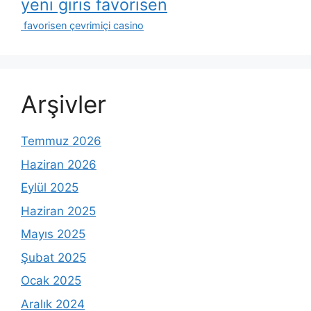
yeni giris favorisen
favorisen çevrimiçi casino
Arşivler
Temmuz 2026
Haziran 2026
Eylül 2025
Haziran 2025
Mayıs 2025
Şubat 2025
Ocak 2025
Aralık 2024