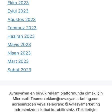
Ekim 2023
Eylül 2023
Ağustos 2023
Temmuz 2023
Haziran 2023
Mayıs 2023
Nisan 2023
Mart 2023
Şubat 2023
Avrasya'nın en büyük reklam platformunda olmak için
Microsoft Teams:
reklam@avrasyamarketing.com
adresimizden veya Telegram: @Avrasyamarketing
adresimizden irtibat kurabilirsiniz. (Tek iletişim