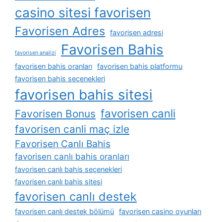
casino sitesi favorisen
Favorisen Adres
favorisen adresi
Favorisen Bahis
favorisen analizi
favorisen bahis oranları
favorisen bahis platformu
favorisen bahis seçenekleri
favorisen bahis sitesi
favorisen canli
Favorisen Bonus
favorisen canli maç izle
Favorisen Canlı Bahis
favorisen canlı bahis oranları
favorisen canlı bahis seçenekleri
favorisen canlı bahis sitesi
favorisen canlı destek
favorisen canlı destek bölümü
favorisen casino oyunları