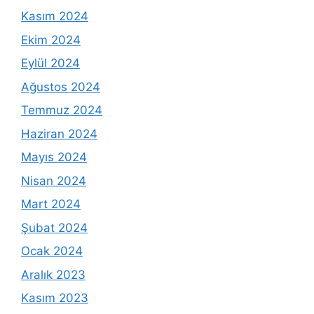
Kasım 2024
Ekim 2024
Eylül 2024
Ağustos 2024
Temmuz 2024
Haziran 2024
Mayıs 2024
Nisan 2024
Mart 2024
Şubat 2024
Ocak 2024
Aralık 2023
Kasım 2023