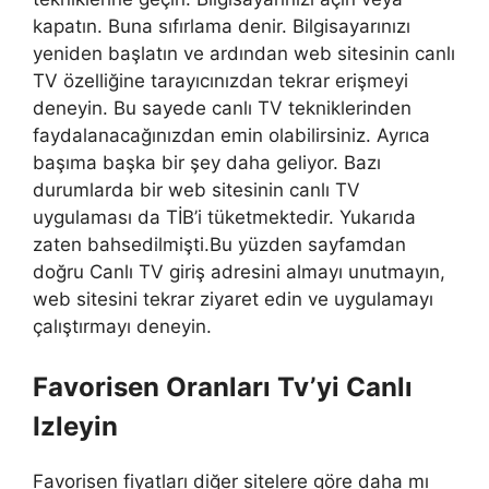
kapatın. Buna sıfırlama denir. Bilgisayarınızı
yeniden başlatın ve ardından web sitesinin canlı
TV özelliğine tarayıcınızdan tekrar erişmeyi
deneyin. Bu sayede canlı TV tekniklerinden
faydalanacağınızdan emin olabilirsiniz. Ayrıca
başıma başka bir şey daha geliyor. Bazı
durumlarda bir web sitesinin canlı TV
uygulaması da TİB’i tüketmektedir. Yukarıda
zaten bahsedilmişti.Bu yüzden sayfamdan
doğru Canlı TV giriş adresini almayı unutmayın,
web sitesini tekrar ziyaret edin ve uygulamayı
çalıştırmayı deneyin.
Favorisen Oranları Tv’yi Canlı
Izleyin
Favorisen fiyatları diğer sitelere göre daha mı