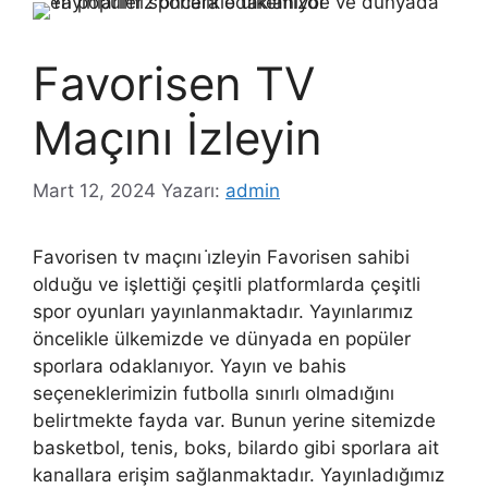
Favorisen TV
Maçını İzleyin
Mart 12, 2024
Yazarı:
admin
Favorisen tv maçını i̇zleyin Favorisen sahibi
olduğu ve işlettiği çeşitli platformlarda çeşitli
spor oyunları yayınlanmaktadır. Yayınlarımız
öncelikle ülkemizde ve dünyada en popüler
sporlara odaklanıyor. Yayın ve bahis
seçeneklerimizin futbolla sınırlı olmadığını
belirtmekte fayda var. Bunun yerine sitemizde
basketbol, ​​tenis, boks, bilardo gibi sporlara ait
kanallara erişim sağlanmaktadır. Yayınladığımız