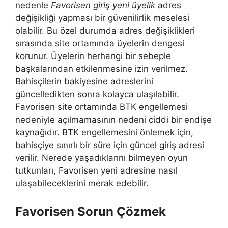
nedenle
Favorisen giriş yeni üyelik
adres
değişikliği yapması bir güvenilirlik meselesi
olabilir. Bu özel durumda adres değişiklikleri
sırasında site ortamında üyelerin dengesi
korunur. Üyelerin herhangi bir sebeple
başkalarından etkilenmesine izin verilmez.
Bahisçilerin bakiyesine adreslerini
güncelledikten sonra kolayca ulaşılabilir.
Favorisen site ortamında BTK engellemesi
nedeniyle açılmamasının nedeni ciddi bir endişe
kaynağıdır. BTK engellemesini önlemek için,
bahisçiye sınırlı bir süre için güncel giriş adresi
verilir. Nerede yaşadıklarını bilmeyen oyun
tutkunları, Favorisen yeni adresine nasıl
ulaşabileceklerini merak edebilir.
Favorisen Sorun Çözmek