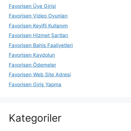
Favorisen Üye Girişi
Favorisen Video Oyunları
Favorisen Keyifli Kullanım
Favorisen Hizmet Şartları
Favorisen Bahis Faaliyetleri
Favorisen Kaydolun
Favorisen Ödemeler
Favorisen Web Site Adresi
Favorisen Giriş Yapma
Kategoriler