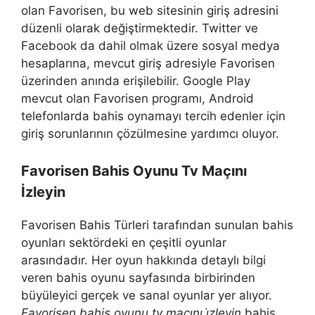
olan Favorisen, bu web sitesinin giriş adresini
düzenli olarak değiştirmektedir. Twitter ve
Facebook da dahil olmak üzere sosyal medya
hesaplarına, mevcut giriş adresiyle Favorisen
üzerinden anında erişilebilir. Google Play
mevcut olan Favorisen programı, Android
telefonlarda bahis oynamayı tercih edenler için
giriş sorunlarının çözülmesine yardımcı oluyor.
Favorisen Bahis Oyunu Tv Maçını
İzleyin
Favorisen Bahis Türleri tarafından sunulan bahis
oyunları sektördeki en çeşitli oyunlar
arasındadır. Her oyun hakkında detaylı bilgi
veren bahis oyunu sayfasında birbirinden
büyüleyici gerçek ve sanal oyunlar yer alıyor.
Favorisen bahis oyunu tv maçını i̇zleyin
bahis