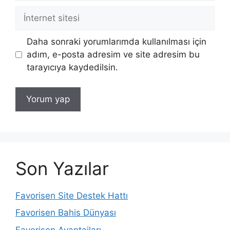
İnternet
sitesi
Daha sonraki yorumlarımda kullanılması için
adım, e-posta adresim ve site adresim bu
tarayıcıya kaydedilsin.
Son Yazılar
Favorisen Site Destek Hattı
Favorisen Bahis Dünyası
Favorisen Avantajları