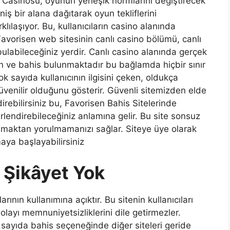
 Casinosu, oyunun yerleşik normlarını değiştirecek
niş bir alana dağıtarak oyun tekliflerini
lılaşıyor. Bu, kullanıcıların casino alanında
vorisen web sitesinin canlı casino bölümü, canlı
ulabileceğiniz yerdir. Canlı casino alanında gerçek
n ve bahis bulunmaktadır bu bağlamda hiçbir sınır
k sayıda kullanıcının ilgisini çeken, oldukça
güvenilir olduğunu gösterir. Güvenli sitemizden elde
ndirebilirsiniz bu, Favorisen Bahis Sitelerinde
rlendirebileceğiniz anlamına gelir. Bu site sonsuz
nmaktan yorulmamanızı sağlar. Siteye üye olarak
aya başlayabilirsiniz
 Şikâyet Yok
ının kullanımına açıktır. Bu sitenin kullanıcıları
ayı memnuniyetsizliklerini dile getirmezler.
sayıda bahis seçeneğinde diğer siteleri geride