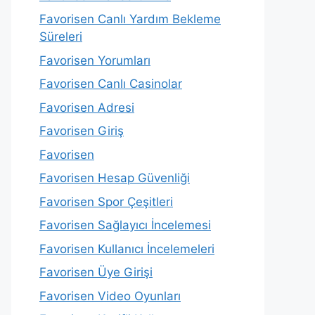
Favorisen Canlı Yardım Bekleme
Süreleri
Favorisen Yorumları
Favorisen Canlı Casinolar
Favorisen Adresi
Favorisen Giriş
Favorisen
Favorisen Hesap Güvenliği
Favorisen Spor Çeşitleri
Favorisen Sağlayıcı İncelemesi
Favorisen Kullanıcı İncelemeleri
Favorisen Üye Girişi
Favorisen Video Oyunları