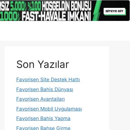
Son Yazılar
Favorisen Site Destek Hattı
Favorisen Bahis Dünyası
Favorisen Avantajları
Favorisen Mobil Uygulaması
Favorisen Bahis Yapma
Favorisen Bahse Girme