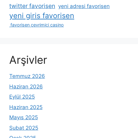
twitter favorisen
yeni adresi favorisen
yeni giris favorisen
favorisen çevrimiçi casino
Arşivler
Temmuz 2026
Haziran 2026
Eylül 2025
Haziran 2025
Mayıs 2025
Şubat 2025