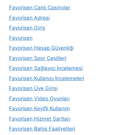
Favorisen Canlı Casinolar
Favorisen Adresi
Favorisen Giriş
Favorisen
Favorisen Hesap Güvenliği
Favorisen Spor Çeşitleri
Favorisen Sağlayıcı İncelemesi
Favorisen Kullanıcı İncelemeleri
Favorisen Üye Girişi
Favorisen Video Oyunları
Favorisen Keyifli Kullanım
Favorisen Hizmet Şartları
Favorisen Bahis Faaliyetleri