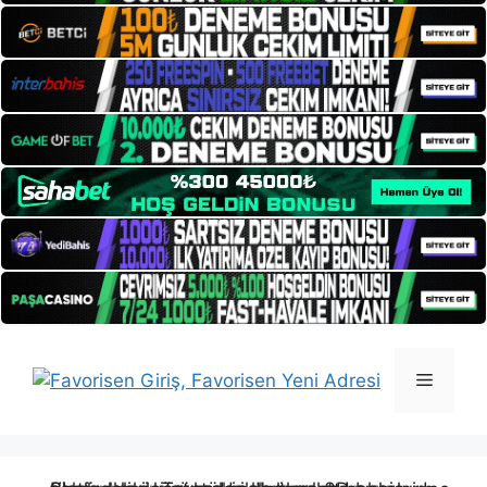
İçeriğe
atla
Menü