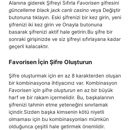
Alanına giderek Şifreyi Sıfırla
Favorisen şifresini
güncelleme black jack canlı casino
veya Değiştir
butonuna tıklayın. Eski şifrenizi bir kez girin, yeni
şifrenizi iki kez girin ve Onayla butonuna
basarak şifrenizi aktif hale getirin.Bu şifre bir
sonraki girişinizde ve siz şifreyi sıfırlayana kadar
geçerli kalacaktır.
Favorisen İçin Şifre Oluşturun
Şifre oluşturmak için en az 8 karakterden oluşan
bir kombinasyona ihtiyacınız var. Kombinasyon
Favorisen i̇çin şifre oluşturun
en az bir büyük
harf ve bir rakam içermelidir. Bu, başkalarının
şifrenizi tahmin etme yeteneğini sınırlamak
içindir.Sizden başka kimsenin kötü niyetli
olmaması için bu kombinasyonları mümkün
olduğunca çeşitli hale getirmek önemlidir.