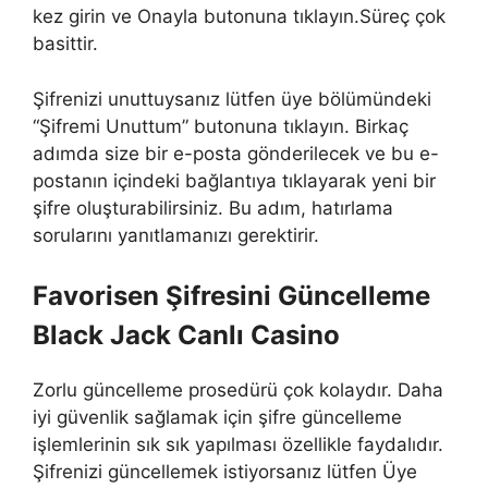
kez girin ve Onayla butonuna tıklayın.Süreç çok
basittir.
Şifrenizi unuttuysanız lütfen üye bölümündeki
“Şifremi Unuttum” butonuna tıklayın. Birkaç
adımda size bir e-posta gönderilecek ve bu e-
postanın içindeki bağlantıya tıklayarak yeni bir
şifre oluşturabilirsiniz. Bu adım, hatırlama
sorularını yanıtlamanızı gerektirir.
Favorisen Şifresini Güncelleme
Black Jack Canlı Casino
Zorlu güncelleme prosedürü çok kolaydır. Daha
iyi güvenlik sağlamak için şifre güncelleme
işlemlerinin sık sık yapılması özellikle faydalıdır.
Şifrenizi güncellemek istiyorsanız lütfen Üye