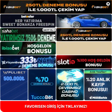
×
FAVORISEN GİRİŞ İÇİN TIKLAYINIZ!