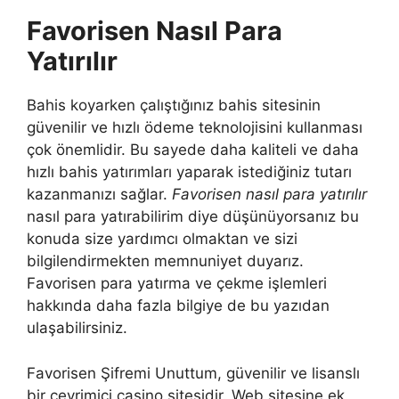
Favorisen Nasıl Para
Yatırılır
Bahis koyarken çalıştığınız bahis sitesinin
güvenilir ve hızlı ödeme teknolojisini kullanması
çok önemlidir. Bu sayede daha kaliteli ve daha
hızlı bahis yatırımları yaparak istediğiniz tutarı
kazanmanızı sağlar.
Favorisen nasıl para yatırılır
nasıl para yatırabilirim diye düşünüyorsanız bu
konuda size yardımcı olmaktan ve sizi
bilgilendirmekten memnuniyet duyarız.
Favorisen para yatırma ve çekme işlemleri
hakkında daha fazla bilgiye de bu yazıdan
ulaşabilirsiniz.
Favorisen Şifremi Unuttum, güvenilir ve lisanslı
bir çevrimiçi casino sitesidir. Web sitesine ek