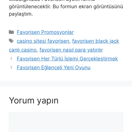
görüntülenecektir. Bu formun ekran görüntüsünü
paylaştım.
Kategoriler
Favorisen Promosyonlar
Etiketler
casino sitesi favorisen
,
favorisen black jack
canlı casino
,
favorisen nasıl para yatırılır
Favorisen Her Türlü İşlemi Gerçekleştirmek
Favorisen Eğlenceli Yeni Oyunu
Yorum yapın
Yorum