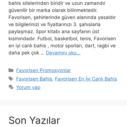
bahis sitelerinden biridir ve uzun zamandır
güvenilir bir marka olarak bilinmektedir.
Favorisen, şehirlerinde güven alanında yasaldır
ve bilgilerinizi ve fiyatlarınızı 3. şahıslarla
paylaşmaz. Spor kitabı ana sayfanın üst
kısmındadır. Futbol, ​​basketbol, ​​tenis, Favorisen
en iyi canlı bahis , motor sporları, dart, ragbi ve
daha pek çok …
Devamını oku…
Kategoriler
Favorisen Promosyonlar
Etiketler
Favorisen Bahis
,
Favorisen En İyi Canlı Bahis
Yorum yap
Son Yazılar