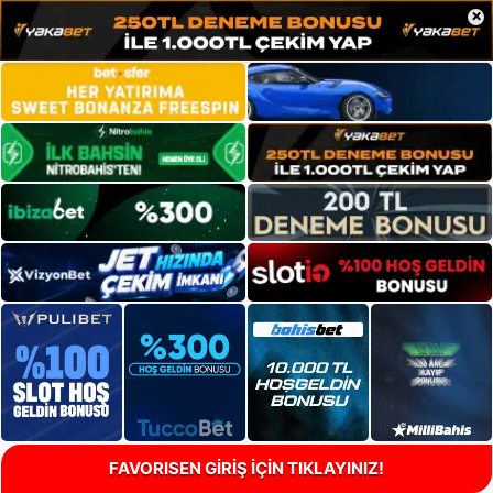
×
FAVORISEN GİRİŞ İÇİN TIKLAYINIZ!