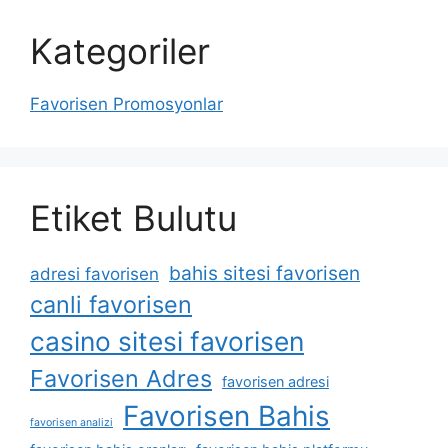
Kategoriler
Favorisen Promosyonlar
Etiket Bulutu
bahis sitesi favorisen
adresi favorisen
canli favorisen
casino sitesi favorisen
Favorisen Adres
favorisen adresi
Favorisen Bahis
favorisen analizi