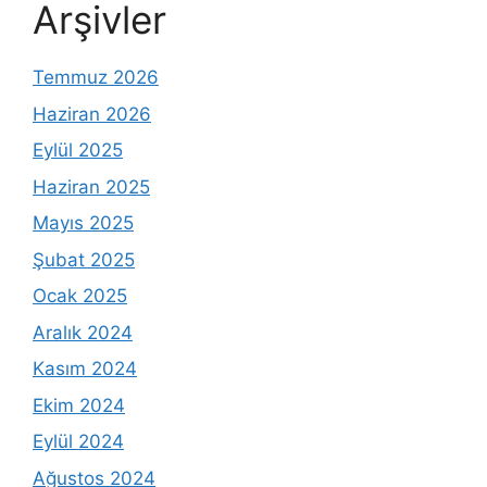
Arşivler
Temmuz 2026
Haziran 2026
Eylül 2025
Haziran 2025
Mayıs 2025
Şubat 2025
Ocak 2025
Aralık 2024
Kasım 2024
Ekim 2024
Eylül 2024
Ağustos 2024