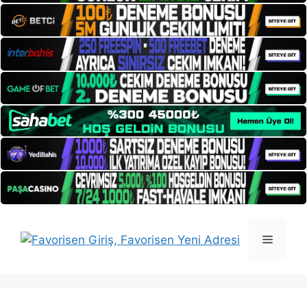
İçeriğe
atla
Menü