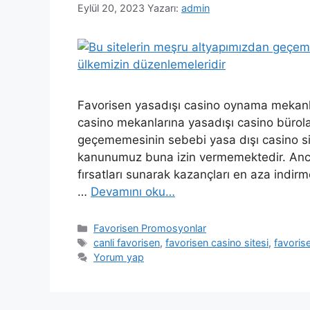
Eylül 20, 2023
Yazarı:
admin
Favorisen yasadışı casino oynama mekanlar
casino mekanlarına yasadışı casino bürola
geçememesinin sebebi yasa dışı casino site
kanunumuz buna izin vermemektedir. Ancak,
fırsatları sunarak kazançları en aza indirme
…
Devamını oku…
Kategoriler
Favorisen Promosyonlar
Etiketler
canli favorisen
,
favorisen casino sitesi
,
favoris
Yorum yap