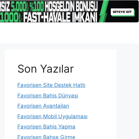
Son Yazılar
Favorisen Site Destek Hattı
Favorisen Bahis Dünyası
Favorisen Avantajları
Favorisen Mobil Uygulaması
Favorisen Bahis Yapma
Favorisen Bahse Girme