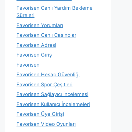
Favorisen Canlı Yardım Bekleme
Süreleri
Favorisen Yorumları
Favorisen Canlı Casinolar
Favorisen Adresi
Favorisen Giriş
Favorisen
Favorisen Hesap Güvenliği
Favorisen Spor Çeşitleri
Favorisen Sağlayıcı İncelemesi
Favorisen Kullanıcı İncelemeleri
Favorisen Üye Girişi
Favorisen Video Oyunları