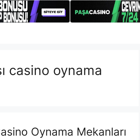
şı casino oynama
Casino Oynama Mekanları