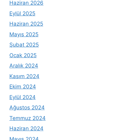
Haziran 2026
Eylül 2025
Haziran 2025
Mayıs 2025
Şubat 2025
Ocak 2025
Aralık 2024
Kasım 2024
Ekim 2024
Eylül 2024
Ağustos 2024
Temmuz 2024
Haziran 2024
Mayıs 2024