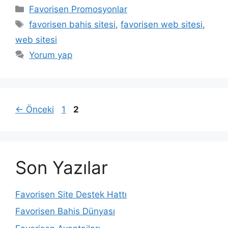
Kategoriler
Favorisen Promosyonlar
Etiketler
favorisen bahis sitesi
,
favorisen web sitesi
,
web sitesi
Yorum yap
Sayfa
Sayfa
←
Önceki
1
2
Son Yazılar
Favorisen Site Destek Hattı
Favorisen Bahis Dünyası