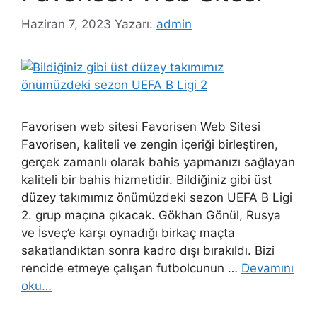
Haziran 7, 2023
Yazarı:
admin
Favorisen web sitesi Favorisen Web Sitesi
Favorisen, kaliteli ve zengin içeriği birleştiren,
gerçek zamanlı olarak bahis yapmanızı sağlayan
kaliteli bir bahis hizmetidir. Bildiğiniz gibi üst
düzey takımımız önümüzdeki sezon UEFA B Ligi
2. grup maçına çıkacak. Gökhan Gönül, Rusya
ve İsveç’e karşı oynadığı birkaç maçta
sakatlandıktan sonra kadro dışı bırakıldı. Bizi
rencide etmeye çalışan futbolcunun …
Devamını
oku…