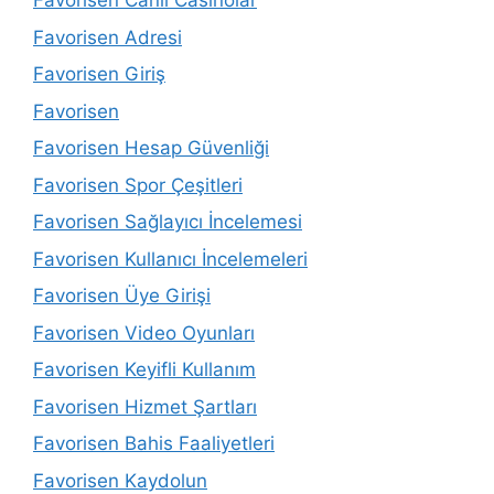
Favorisen Canlı Casinolar
Favorisen Adresi
Favorisen Giriş
Favorisen
Favorisen Hesap Güvenliği
Favorisen Spor Çeşitleri
Favorisen Sağlayıcı İncelemesi
Favorisen Kullanıcı İncelemeleri
Favorisen Üye Girişi
Favorisen Video Oyunları
Favorisen Keyifli Kullanım
Favorisen Hizmet Şartları
Favorisen Bahis Faaliyetleri
Favorisen Kaydolun