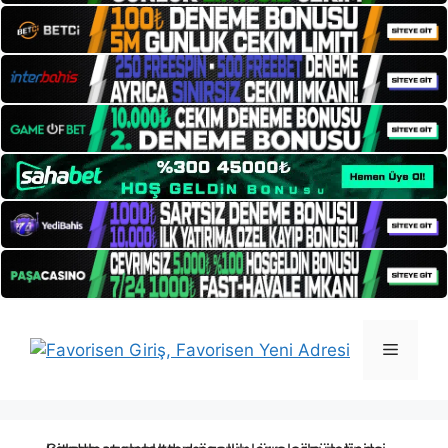
İçeriğe
atla
Menü