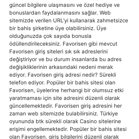
güncel bilgilere ulaşmasını ve özel hediye ve
bonuslardan faydalanmasını sağlar. Web
sitemizde verilen URL’yi kullanarak zahmetsizce
bir bahis şirketine üye olabilirsiniz. Üye
olduğunuzda çok sayıda bonusla
ödüllendirileceksiniz. Favorisen gibi mevcut
Favorisen giriş siteleri sık sık adreslerini
değiştiriyor ve bu durum insanlarda bu adres
değişikliklerinin arkasındaki nedeni merak
ediyor. Favorisen giriş adresi nedir? Sürekli
telefon ediyor. Popüler bir bahis sitesi olan
Favorisen, üyelerine herhangi bir olumsuz etki
yaratmaması için site adresini düzenli olarak
güncellemektedir. Favorisen giriş adresini her
zaman web sitemizde bulabilirsiniz. Türkiye
oyununda btk sürekli olarak Casino sitelerine
erişimi engellemektedir. Popüler bir bahis sitesi
olan Favorisen, giriş bilgilerini düzenli olarak