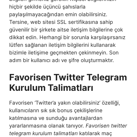
hiçbir şekilde üçüncü şahıslarla
paylaşılmayacağından emin olabilirsiniz.
Tersine, web sitesi SSL sertifikasına sahip
güvenilir bir şirkete aitse iletişim bilgilerine çok
dikkat edin. Herhangi bir sorunla karşılaşırsanız
lütfen sağlanan iletişim bilgilerini kullanarak
bizimle iletişime geçmekten çekinmeyin. Son
adım bir kullanıcı adı ve şifre oluşturmaktır.
Favorisen Twitter Telegram
Kurulum Talimatları
Favorisen ‘Twitter’a yakın olabilirsiniz’ özelliği,
kullanıcıların sık sık bonus çekilişlerine
katılmasına ve sunduğu avantajlardan
yararlanmasına olanak tanıyor.
Favorisen twitter
telegram kurulum talimatları
katılarak maç