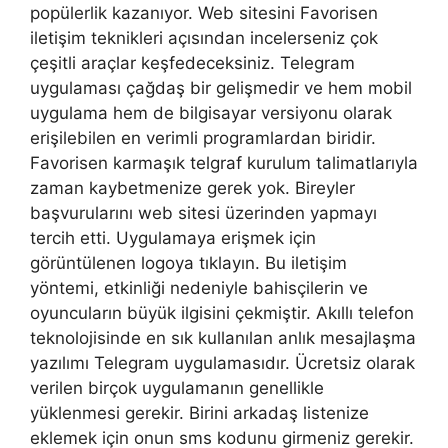
popülerlik kazanıyor. Web sitesini Favorisen
iletişim teknikleri açısından incelerseniz çok
çeşitli araçlar keşfedeceksiniz. Telegram
uygulaması çağdaş bir gelişmedir ve hem mobil
uygulama hem de bilgisayar versiyonu olarak
erişilebilen en verimli programlardan biridir.
Favorisen karmaşık telgraf kurulum talimatlarıyla
zaman kaybetmenize gerek yok. Bireyler
başvurularını web sitesi üzerinden yapmayı
tercih etti. Uygulamaya erişmek için
görüntülenen logoya tıklayın. Bu iletişim
yöntemi, etkinliği nedeniyle bahisçilerin ve
oyuncuların büyük ilgisini çekmiştir. Akıllı telefon
teknolojisinde en sık kullanılan anlık mesajlaşma
yazılımı Telegram uygulamasıdır. Ücretsiz olarak
verilen birçok uygulamanın genellikle
yüklenmesi gerekir. Birini arkadaş listenize
eklemek için onun sms kodunu girmeniz gerekir.