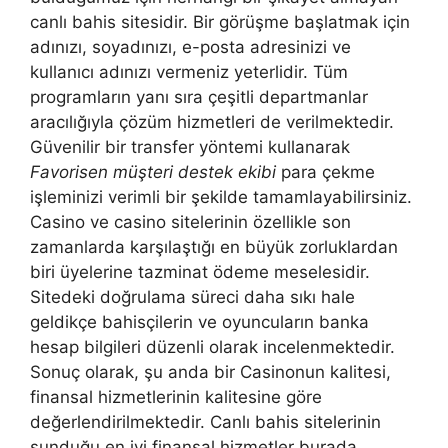
canlı bahis sitesidir. Bir görüşme başlatmak için
adınızı, soyadınızı, e-posta adresinizi ve
kullanıcı adınızı vermeniz yeterlidir. Tüm
programların yanı sıra çeşitli departmanlar
aracılığıyla çözüm hizmetleri de verilmektedir.
Güvenilir bir transfer yöntemi kullanarak
Favorisen müşteri destek ekibi
para çekme
işleminizi verimli bir şekilde tamamlayabilirsiniz.
Casino ve casino sitelerinin özellikle son
zamanlarda karşılaştığı en büyük zorluklardan
biri üyelerine tazminat ödeme meselesidir.
Sitedeki doğrulama süreci daha sıkı hale
geldikçe bahisçilerin ve oyuncuların banka
hesap bilgileri düzenli olarak incelenmektedir.
Sonuç olarak, şu anda bir Casinonun kalitesi,
finansal hizmetlerinin kalitesine göre
değerlendirilmektedir. Canlı bahis sitelerinin
sunduğu en iyi finansal hizmetler burada