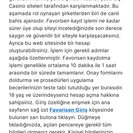
Casino siteleri tarafından karşılanmaktadır. Bu
aşamada rol oynayan şirketlerden biri de canlı
bahis ajansıdır.
Favorisen kayıt i̇şlemi ne kadar
sürer
üye olup siteyi incelediğinizde son derece
saygın ve güvenilir bir siteyle karşılaşacaksınız.
Ayrıca bu web sitesinde bir hesap
oluşturabilirsiniz. İşlem için gerekli adımlar
aşağıda özetlenmiştir. Favorisen kaydolma
işlemi genellikle ortalama 10 dakika ile 1 saat
arasında bir sürede tamamlanır. Onay formlarını
doldurma ve prosedürleri uygulama
becerilerinizin teste tabi tutulduğu yer burasıdır.
18 yaş ve üzerindeyseniz hesap açma hakkına
sahipsiniz. Giriş özelliğine erişmek için ana
sayfanın sağ üst
Favorisen Giriş
köşesinde
bulunan sarı butona tıklayın. Düğmeye
tıkladığınızda, açılan pencereye gerekli tüm
bilgileri girmeniz gerekir. Kişisel bilgilerinizin