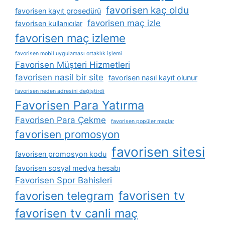
favorisen kaç oldu
favorisen kayıt prosedürü
favorisen maç izle
favorisen kullanıcılar
favorisen maç izleme
favorisen mobil uygulaması ortaklık işlemi
Favorisen Müşteri Hizmetleri
favorisen nasil bir site
favorisen nasıl kayıt olunur
favorisen neden adresini değiştirdi
Favorisen Para Yatırma
Favorisen Para Çekme
favorisen popüler maçlar
favorisen promosyon
favorisen sitesi
favorisen promosyon kodu
favorisen sosyal medya hesabı
Favorisen Spor Bahisleri
favorisen tv
favorisen telegram
favorisen tv canli maç